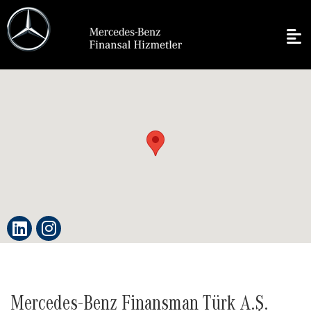
Mercedes-Benz Finansman Türk A.Ş.